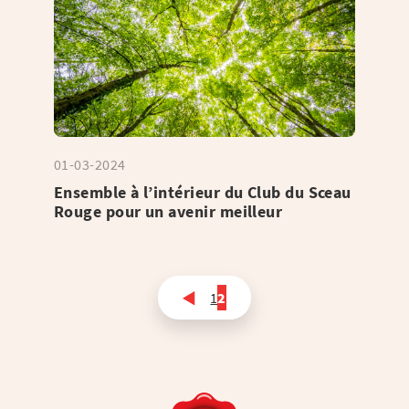
01-03-2024
Ensemble à l’intérieur du Club du Sceau
Rouge pour un avenir meilleur
1
2