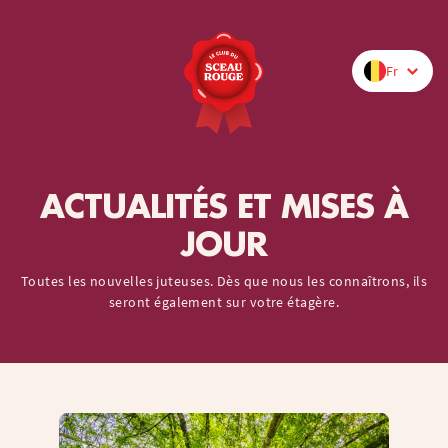
Fr
ACTUALITÉS ET MISES À
JOUR
Toutes les nouvelles juteuses. Dès que nous les connaîtrons, ils
seront également sur votre étagère.