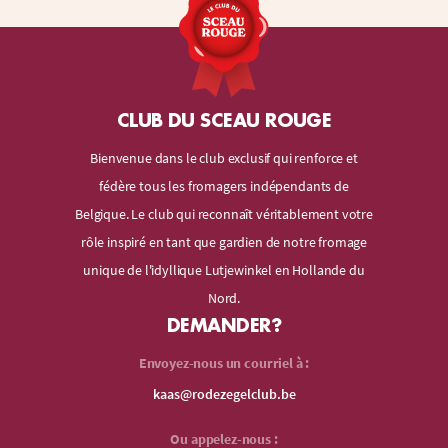
CLUB DU SCEAU ROUGE
Bienvenue dans le club exclusif qui renforce et
fédère tous les fromagers indépendants de
Belgique. Le club qui reconnaît véritablement votre
rôle inspiré en tant que gardien de notre fromage
unique de l'idyllique Lutjewinkel en Hollande du
Nord.
DEMANDER?
Envoyez-nous un courriel à :
kaas@rodezegelclub.be
Ou appelez-nous :