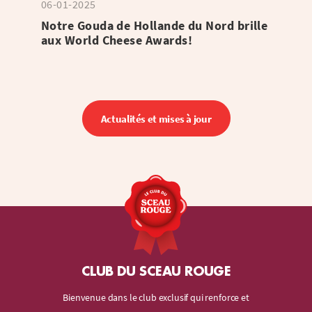
06-01-2025
Notre Gouda de Hollande du Nord brille
aux World Cheese Awards!
Actualités et mises à jour
CLUB DU SCEAU ROUGE
Bienvenue dans le club exclusif qui renforce et