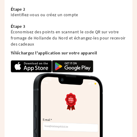
Étape 2
Identifiez-vous ou créez un compte
Étape 3
Économisez des points en scannant le code QR sur votre
fromage de Hollande du Nord et échangez-les pour recevoir
des cadeaux
Téléchargez l'application sur votre appareil