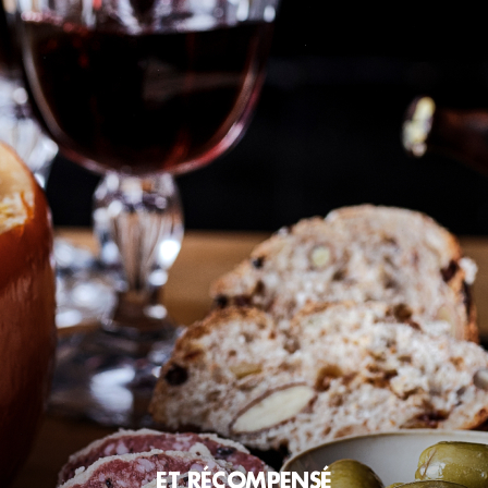
ET RÉCOMPENSÉ