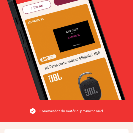
Commandez du matériel promotionnel