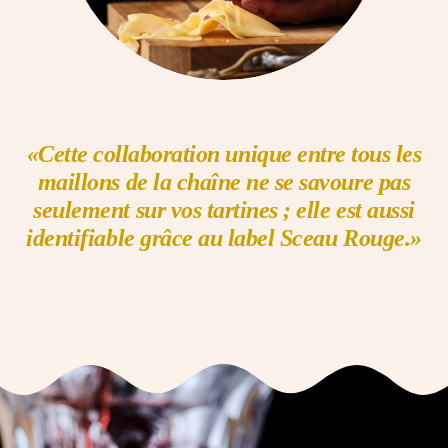
«Cette collaboration unique entre tous les
maillons de la chaîne
ne se savoure pas
seulement sur vos tartines ; elle est
aussi
identifiable grâce au label Sceau Rouge.»