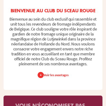
BIENVENUE AU CLUB DU SCEAU ROUGE
Bienvenue au sein du club exclusif qui rassemble et
unit tous les revendeurs de fromage indépendants
de Belgique. Ce club souligne votre rôle inspirant de
gardien de notre fromage unique originaire de la
magnifique région de Lutjewinkel dans la province
néerlandaise de Hollande du Nord. Nous voulons
consacrer votre engagement envers notre riche
tradition en vous accueillant en tant que membre
officiel de notre Club du Sceau Rouge. Profitez
pleinement de ses nombreux avantages.
Voir les avantages
VOUS N'ÉCONOMISEZ PAS