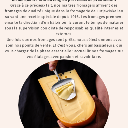
Grâce à ce précieux lait, nos maîtres fromagers affinent des
fromages de qualité unique dans la fromagerie de Lutjewinkel en
suivant une recette spéciale depuis 1916. Les fromages prennent
ensuite la direction d’un hâloir où ils auront le temps de maturer
sous la supervision conjointe de responsables qualité internes et
externes.
Une fois que nos fromages sont prêts, nous sélectionnons avec
soin nos points de vente. Et c’est vous, chers ambassadeurs, qui
vous chargez de la phase essentielle : accueillir nos fromages sur
vos étalages avec passion et savoir-faire.