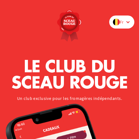
Fr
LE CLUB DU
SCEAU ROUGE
Un club exclusive pour les fromagères indépendants.