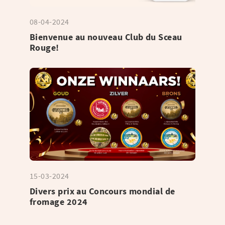
08-04-2024
Bienvenue au nouveau Club du Sceau
Rouge!
15-03-2024
Divers prix au Concours mondial de
fromage 2024