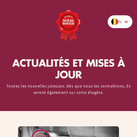
Fr
ACTUALITÉS ET MISES À
JOUR
Toutes les nouvelles juteuses. Dès que nous les connaîtrons, ils
seront également sur votre étagère.