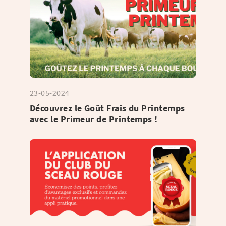
23-05-2024
Découvrez le Goût Frais du Printemps
avec le Primeur de Printemps !