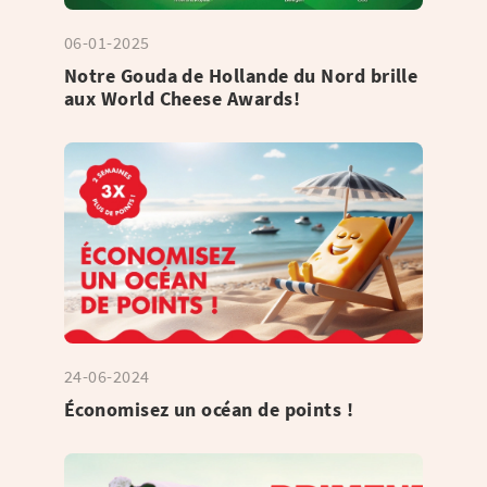
06-01-2025
Notre Gouda de Hollande du Nord brille
aux World Cheese Awards!
24-06-2024
Économisez un océan de points !