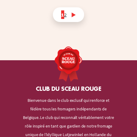
1
2
CLUB DU SCEAU ROUGE
Bienvenue dans le club exclusif qui renforce et
fédère tous les fromagers indépendants de
Belgique. Le club qui reconnaît véritablement votre
rôle inspiré en tant que gardien de notre fromage
unique de l'idyllique Lutjewinkel en Hollande du